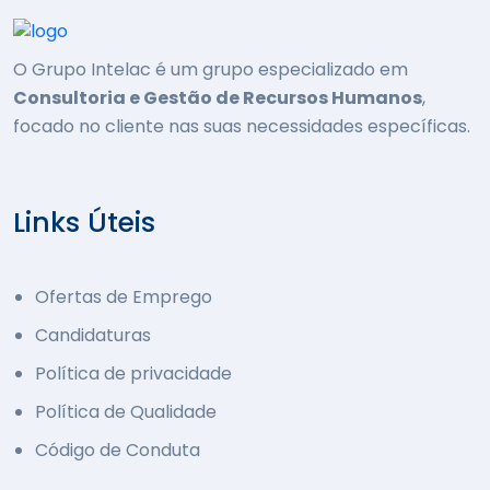
O Grupo Intelac é um grupo especializado em
Consultoria e Gestão de Recursos Humanos
,
focado no cliente nas suas necessidades específicas.
Links Úteis
Ofertas de Emprego
Candidaturas
Política de privacidade
Política de Qualidade
Código de Conduta