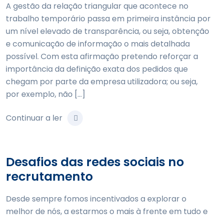
A gestão da relação triangular que acontece no
trabalho temporário passa em primeira instância por
um nível elevado de transparência, ou seja, obtenção
e comunicação de informação o mais detalhada
possível. Com esta afirmação pretendo reforçar a
importância da definição exata dos pedidos que
chegam por parte da empresa utilizadora; ou seja,
por exemplo, não […]
Continuar a ler
Desafios das redes sociais no
recrutamento
Desde sempre fomos incentivados a explorar o
melhor de nós, a estarmos o mais à frente em tudo e