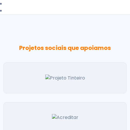
Projetos sociais que apoiamos