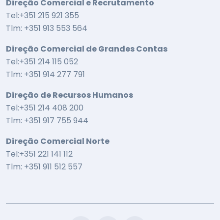
Direção Comercial e Recrutamento
Tel:+351 215 921 355
Tlm: +351 913 553 564
Direção Comercial de Grandes Contas
Tel:+351 214 115 052
Tlm: +351 914 277 791
Direção de Recursos Humanos
Tel:+351 214 408 200
Tlm: +351 917 755 944
Direção Comercial Norte
Tel:+351 221 141 112
Tlm: +351 911 512 557