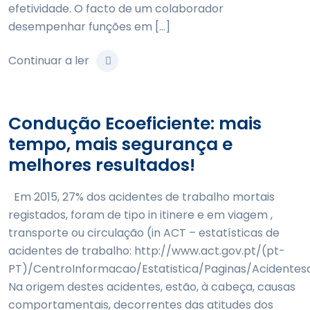
efetividade. O facto de um colaborador
desempenhar funções em […]
Continuar a ler
Condução Ecoeficiente: mais
tempo, mais segurança e
melhores resultados!
Em 2015, 27% dos acidentes de trabalho mortais
registados, foram de tipo in itinere e em viagem ,
transporte ou circulação (in ACT – estatísticas de
acidentes de trabalho: http://www.act.gov.pt/(pt-
PT)/CentroInformacao/Estatistica/Paginas/Acidentes
Na origem destes acidentes, estão, à cabeça, causas
comportamentais, decorrentes das atitudes dos