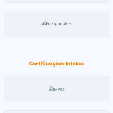
Certificações Intelac