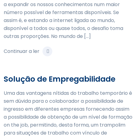
a expandir os nossos conhecimentos num maior
número possível de ferramentas disponíveis. Se
assim é, e estando a internet ligada ao mundo,
disponível a todos ou quase todos, o desafio toma
outras proporções. No mundo de […]
Continuar a ler
Solução de Empregabilidade
Uma das vantagens nítidas do trabalho temporário é
sem dúvida para o colaborador a possibilidade de
ingresso em diferentes empresas fornecendo assim
a possibilidade de obtenção de um nível de formação
on the job, permitindo, desta forma, um trampolim
para situações de trabalho com vínculo de