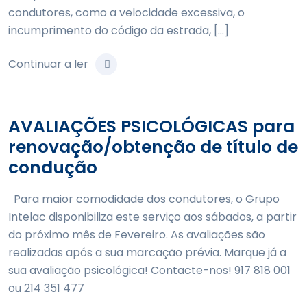
condutores, como a velocidade excessiva, o
incumprimento do código da estrada, […]
Continuar a ler
AVALIAÇÕES PSICOLÓGICAS para
renovação/obtenção de título de
condução
Para maior comodidade dos condutores, o Grupo
Intelac disponibiliza este serviço aos sábados, a partir
do próximo mês de Fevereiro. As avaliações são
realizadas após a sua marcação prévia. Marque já a
sua avaliação psicológica! Contacte-nos! 917 818 001
ou 214 351 477