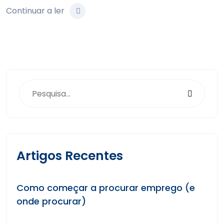
Continuar a ler
Artigos Recentes
Como começar a procurar emprego (e
onde procurar)