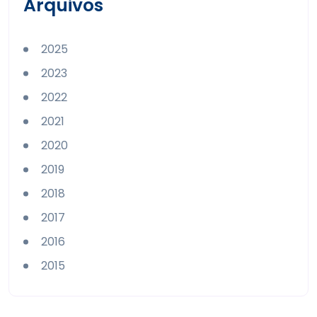
Arquivos
2025
2023
2022
2021
2020
2019
2018
2017
2016
2015