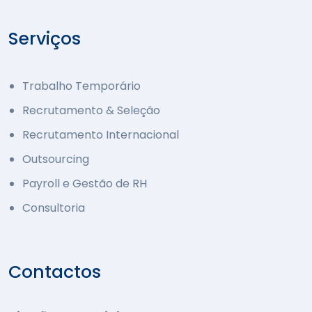
Serviços
Trabalho Temporário
Recrutamento & Seleção
Recrutamento Internacional
Outsourcing
Payroll e Gestão de RH
Consultoria
Contactos