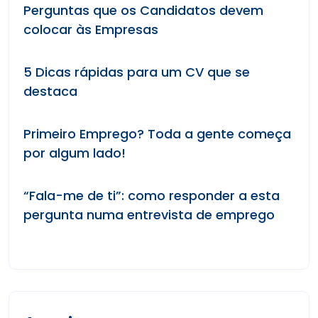
Perguntas que os Candidatos devem
colocar às Empresas
5 Dicas rápidas para um CV que se
destaca
Primeiro Emprego? Toda a gente começa
por algum lado!
“Fala-me de ti”: como responder a esta
pergunta numa entrevista de emprego