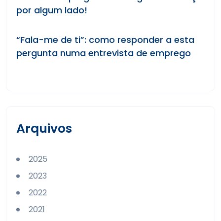
por algum lado!
“Fala-me de ti”: como responder a esta
pergunta numa entrevista de emprego
Arquivos
2025
2023
2022
2021