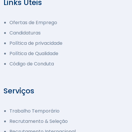
Links Úteis
Ofertas de Emprego
Candidaturas
Política de privacidade
Política de Qualidade
Código de Conduta
Serviços
Trabalho Temporário
Recrutamento & Seleção
Recrutamento Internacional