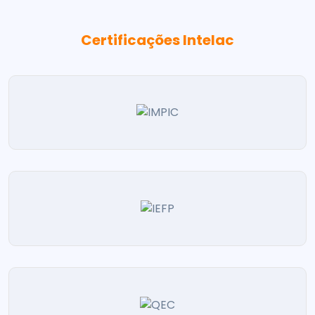
Certificações Intelac