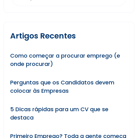
Artigos Recentes
Como começar a procurar emprego (e
onde procurar)
Perguntas que os Candidatos devem
colocar às Empresas
5 Dicas rápidas para um CV que se
destaca
Primeiro Emprego? Toda a gente começa