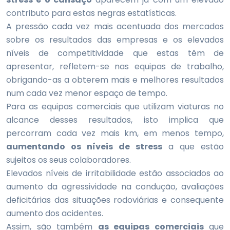
contributo para estas negras estatísticas.
A pressão cada vez mais acentuada dos mercados
sobre os resultados das empresas e os elevados
níveis de competitividade que estas têm de
apresentar, refletem-se nas equipas de trabalho,
obrigando-as a obterem mais e melhores resultados
num cada vez menor espaço de tempo.
Para as equipas comerciais que utilizam viaturas no
alcance desses resultados, isto implica que
percorram cada vez mais km, em menos tempo,
aumentando os níveis de stress
a que estão
sujeitos os seus colaboradores.
Elevados níveis de irritabilidade estão associados ao
aumento da agressividade na condução, avaliações
deficitárias das situações rodoviárias e consequente
aumento dos acidentes.
Assim, são também
as equipas comerciais
que