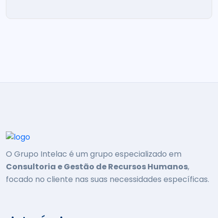
O Grupo Intelac é um grupo especializado em
Consultoria e Gestão de Recursos Humanos
,
focado no cliente nas suas necessidades específicas.