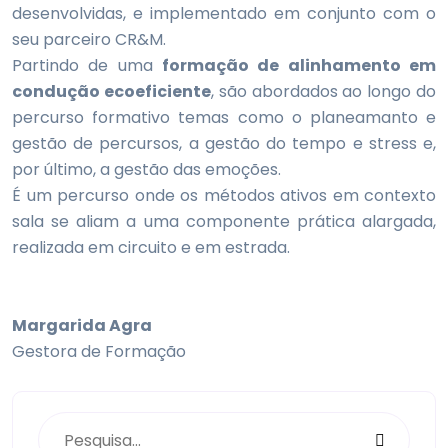
desenvolvidas, e implementado em conjunto com o
seu parceiro CR&M.
Partindo de uma
formação de alinhamento em
condução ecoeficiente
, são abordados ao longo do
percurso formativo temas como o planeamanto e
gestão de percursos, a gestão do tempo e stress e,
por último, a gestão das emoções.
É um percurso onde os métodos ativos em contexto
sala se aliam a uma componente prática alargada,
realizada em circuito e em estrada.
Margarida Agra
Gestora de Formação