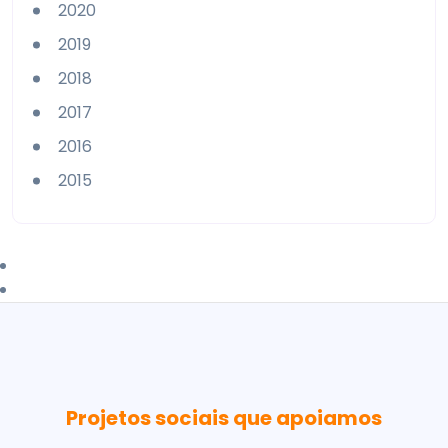
2020
2019
2018
2017
2016
2015
Projetos sociais que apoiamos