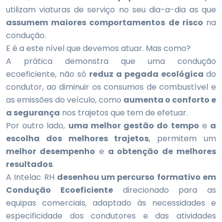
utilizam viaturas de serviço no seu dia-a-dia as que
assumem maiores comportamentos de risco
na
condução.
E é a este nível que devemos atuar. Mas como?
A prática demonstra que uma condução
ecoeficiente, não só
reduz a pegada ecológica
do
condutor, ao diminuir os consumos de combustível e
as emissões do veículo, como
aumenta o conforto e
a segurança
nos trajetos que tem de efetuar.
Por outro lado,
uma melhor gestão do tempo
e
a
escolha dos melhores trajetos
, permitem um
melhor desempenho
e
a obtenção de melhores
resultados
.
A Intelac RH
desenhou um percurso formativo em
Condução Ecoeficiente
direcionado para as
equipas comerciais, adaptado às necessidades e
especificidade dos condutores e das atividades