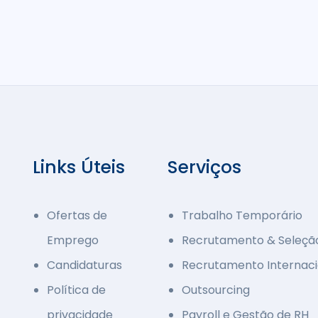
Links Úteis
Serviços
Ofertas de
Trabalho Temporário
Emprego
Recrutamento & Seleçã
Candidaturas
Recrutamento Internaci
Política de
Outsourcing
privacidade
Payroll e Gestão de RH