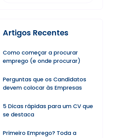
Artigos Recentes
Como começar a procurar
emprego (e onde procurar)
Perguntas que os Candidatos
devem colocar às Empresas
5 Dicas rápidas para um CV que
se destaca
Primeiro Emprego? Toda a