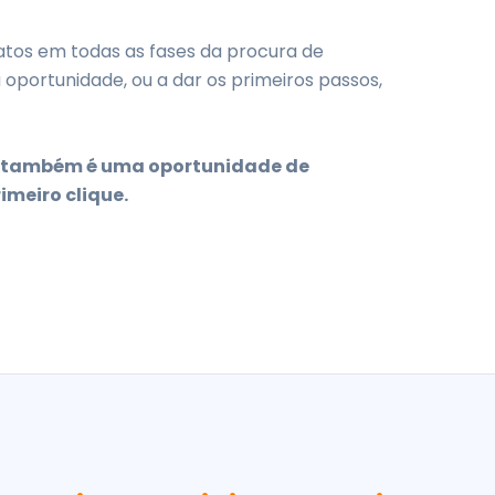
tos em todas as fases da procura de
oportunidade, ou a dar os primeiros passos,
as também é uma oportunidade de
meiro clique.