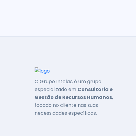
O Grupo Intelac é um grupo
especializado em
Consultoria e
Gestão de Recursos Humanos
,
focado no cliente nas suas
necessidades específicas.