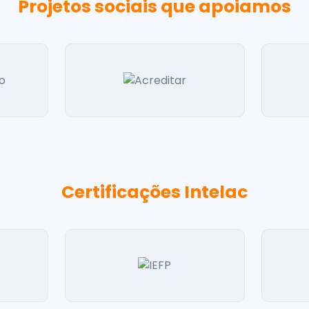
Projetos sociais que apoiamos
Certificações Intelac