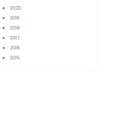
2020
2019
2018
2017
2016
2015