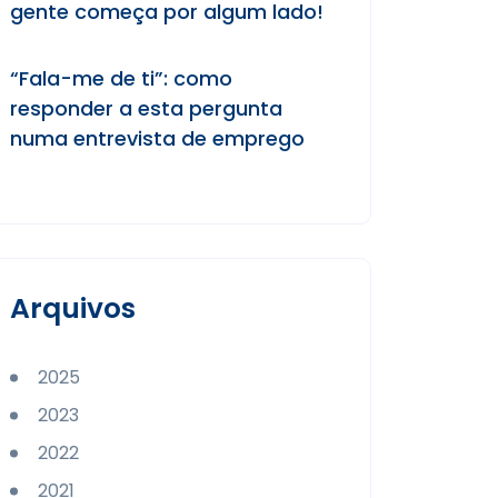
gente começa por algum lado!
“Fala-me de ti”: como
responder a esta pergunta
numa entrevista de emprego
Arquivos
2025
2023
2022
2021