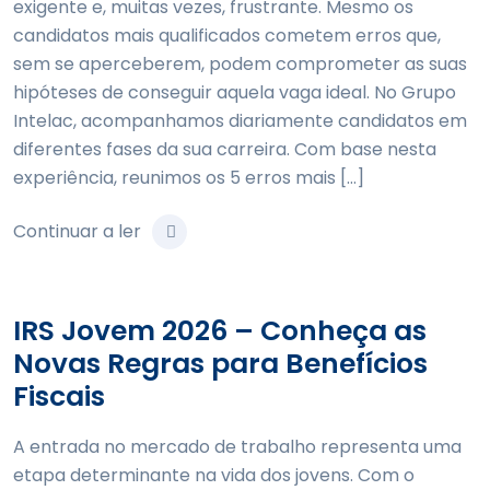
exigente e, muitas vezes, frustrante. Mesmo os
candidatos mais qualificados cometem erros que,
sem se aperceberem, podem comprometer as suas
hipóteses de conseguir aquela vaga ideal. No Grupo
Intelac, acompanhamos diariamente candidatos em
diferentes fases da sua carreira. Com base nesta
experiência, reunimos os 5 erros mais […]
Continuar a ler
IRS Jovem 2026 – Conheça as
Novas Regras para Benefícios
Fiscais
A entrada no mercado de trabalho representa uma
etapa determinante na vida dos jovens. Com o