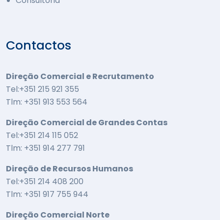
Consultoria
Contactos
Direção Comercial e Recrutamento
Tel:+351 215 921 355
Tlm: +351 913 553 564
Direção Comercial de Grandes Contas
Tel:+351 214 115 052
Tlm: +351 914 277 791
Direção de Recursos Humanos
Tel:+351 214 408 200
Tlm: +351 917 755 944
Direção Comercial Norte