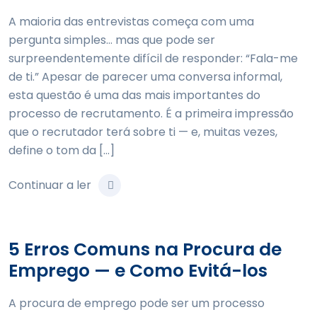
A maioria das entrevistas começa com uma
pergunta simples… mas que pode ser
surpreendentemente difícil de responder: “Fala-me
de ti.” Apesar de parecer uma conversa informal,
esta questão é uma das mais importantes do
processo de recrutamento. É a primeira impressão
que o recrutador terá sobre ti — e, muitas vezes,
define o tom da […]
Continuar a ler
5 Erros Comuns na Procura de
Emprego — e Como Evitá-los
A procura de emprego pode ser um processo