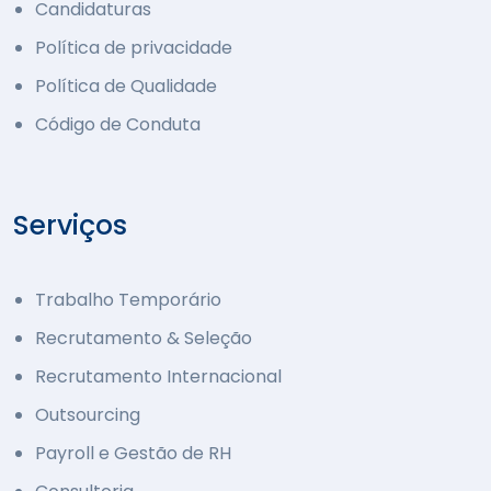
Candidaturas
Política de privacidade
Política de Qualidade
Código de Conduta
Serviços
Trabalho Temporário
Recrutamento & Seleção
Recrutamento Internacional
Outsourcing
Payroll e Gestão de RH