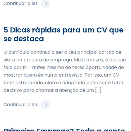
Continuar a ler
5 Dicas rápidas para um CV que
se destaca
O currículo continua a ser o teu principal cartão de
visita na procura de emprego. Muitas vezes, é ele que
fala por ti — antes mesmo de teres oportunidade de
mostrar quem és numa entrevista. Por isso, um CV
bem estruturado, claro e adaptado pode ser o fator
decisivo para chamar a atenção de um […]
Continuar a ler