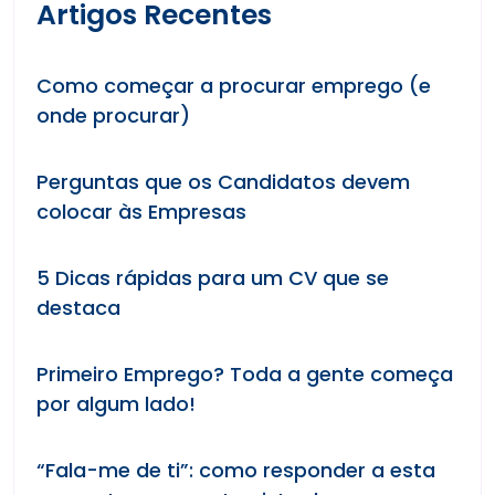
Artigos Recentes
Como começar a procurar emprego (e
onde procurar)
Perguntas que os Candidatos devem
colocar às Empresas
5 Dicas rápidas para um CV que se
destaca
Primeiro Emprego? Toda a gente começa
por algum lado!
“Fala-me de ti”: como responder a esta