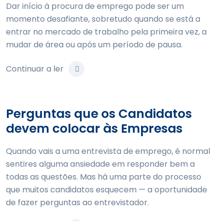
Dar início à procura de emprego pode ser um
momento desafiante, sobretudo quando se está a
entrar no mercado de trabalho pela primeira vez, a
mudar de área ou após um período de pausa.
Continuar a ler
Perguntas que os Candidatos
devem colocar às Empresas
Quando vais a uma entrevista de emprego, é normal
sentires alguma ansiedade em responder bem a
todas as questões. Mas há uma parte do processo
que muitos candidatos esquecem — a oportunidade
de fazer perguntas ao entrevistador.