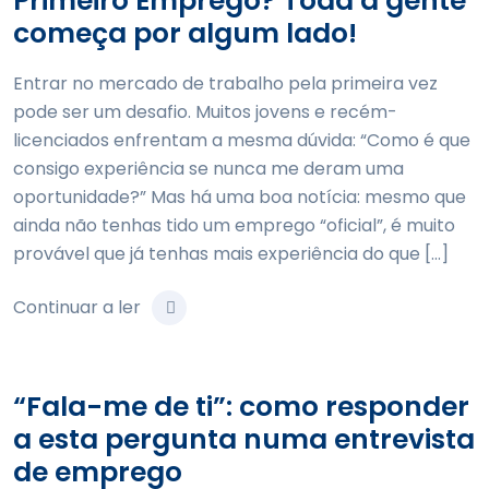
Primeiro Emprego? Toda a gente
começa por algum lado!
Entrar no mercado de trabalho pela primeira vez
pode ser um desafio. Muitos jovens e recém-
licenciados enfrentam a mesma dúvida: “Como é que
consigo experiência se nunca me deram uma
oportunidade?” Mas há uma boa notícia: mesmo que
ainda não tenhas tido um emprego “oficial”, é muito
provável que já tenhas mais experiência do que […]
Continuar a ler
“Fala-me de ti”: como responder
a esta pergunta numa entrevista
de emprego