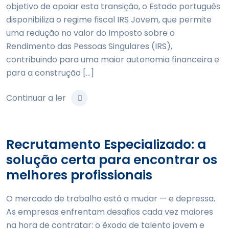
objetivo de apoiar esta transição, o Estado português
disponibiliza o regime fiscal IRS Jovem, que permite
uma redução no valor do Imposto sobre o
Rendimento das Pessoas Singulares (IRS),
contribuindo para uma maior autonomia financeira e
para a construção […]
Continuar a ler
Recrutamento Especializado: a
solução certa para encontrar os
melhores profissionais
O mercado de trabalho está a mudar — e depressa.
As empresas enfrentam desafios cada vez maiores
na hora de contratar: o êxodo de talento jovem e