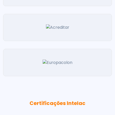
Certificações Intelac