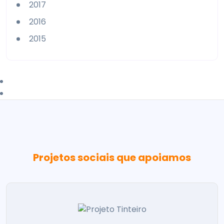
2017
2016
2015
Projetos sociais que apoiamos