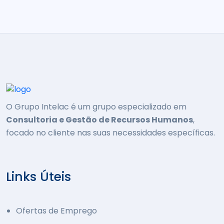
O Grupo Intelac é um grupo especializado em
Consultoria e Gestão de Recursos Humanos
,
focado no cliente nas suas necessidades específicas.
Links Úteis
Ofertas de Emprego