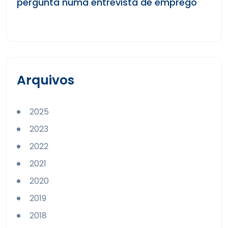
pergunta numa entrevista de emprego
Arquivos
2025
2023
2022
2021
2020
2019
2018