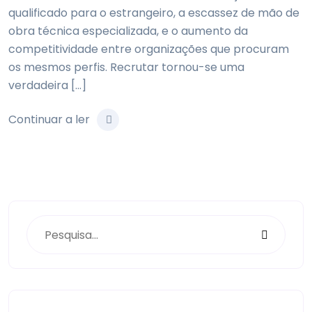
qualificado para o estrangeiro, a escassez de mão de
obra técnica especializada, e o aumento da
competitividade entre organizações que procuram
os mesmos perfis. Recrutar tornou-se uma
verdadeira […]
Continuar a ler