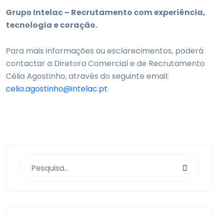
Grupo Intelac – Recrutamento com experiência,
tecnologia e coração.
Para mais informações ou esclarecimentos, poderá
contactar a Diretora Comercial e de Recrutamento
Célia Agostinho, através do seguinte email:
celia.agostinho@intelac.pt