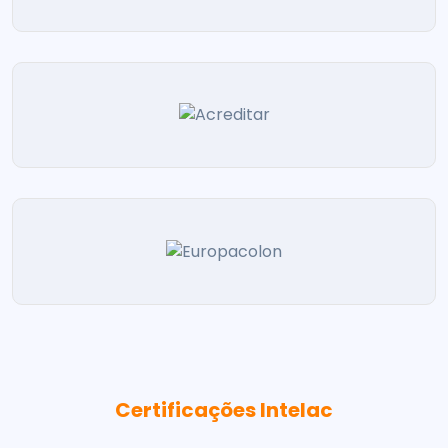
Certificações Intelac