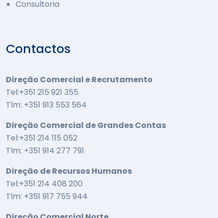
Consultoria
Contactos
Direção Comercial e Recrutamento
Tel:+351 215 921 355
Tlm: +351 913 553 564
Direção Comercial de Grandes Contas
Tel:+351 214 115 052
Tlm: +351 914 277 791
Direção de Recursos Humanos
Tel:+351 214 408 200
Tlm: +351 917 755 944
Direção Comercial Norte