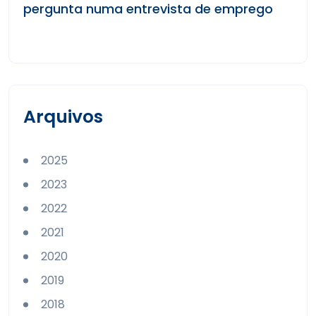
pergunta numa entrevista de emprego
Arquivos
2025
2023
2022
2021
2020
2019
2018