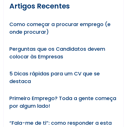
Artigos Recentes
Como começar a procurar emprego (e
onde procurar)
Perguntas que os Candidatos devem
colocar às Empresas
5 Dicas rápidas para um CV que se
destaca
Primeiro Emprego? Toda a gente começa
por algum lado!
“Fala-me de ti”: como responder a esta