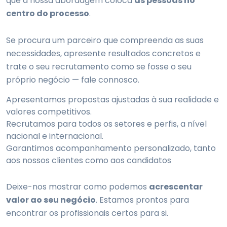
que a nossa abordagem coloca
as pessoas no
centro do processo
.
Se procura um parceiro que compreenda as suas
necessidades, apresente resultados concretos e
trate o seu recrutamento como se fosse o seu
próprio negócio — fale connosco.
Apresentamos propostas ajustadas à sua realidade e
valores competitivos.
Recrutamos para todos os setores e perfis, a nível
nacional e internacional.
Garantimos acompanhamento personalizado, tanto
aos nossos clientes como aos candidatos
Deixe-nos mostrar como podemos
acrescentar
valor ao seu negócio
. Estamos prontos para
encontrar os profissionais certos para si.