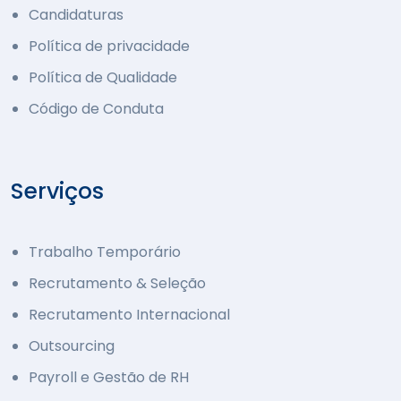
Candidaturas
Política de privacidade
Política de Qualidade
Código de Conduta
Serviços
Trabalho Temporário
Recrutamento & Seleção
Recrutamento Internacional
Outsourcing
Payroll e Gestão de RH