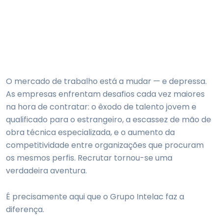
O mercado de trabalho está a mudar — e depressa.
As empresas enfrentam desafios cada vez maiores
na hora de contratar: o êxodo de talento jovem e
qualificado para o estrangeiro, a escassez de mão de
obra técnica especializada, e o aumento da
competitividade entre organizações que procuram
os mesmos perfis. Recrutar tornou-se uma
verdadeira aventura.
É precisamente aqui que o Grupo Intelac faz a
diferença.