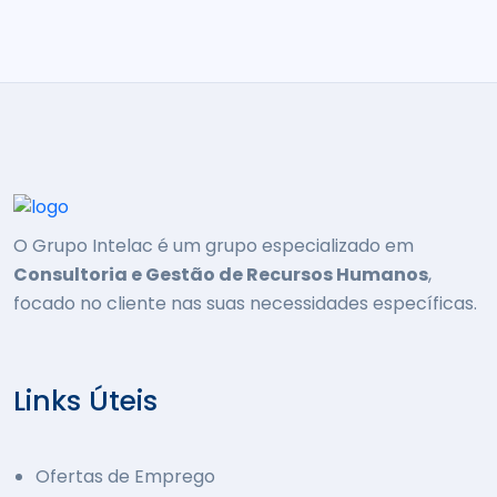
O Grupo Intelac é um grupo especializado em
Consultoria e Gestão de Recursos Humanos
,
focado no cliente nas suas necessidades específicas.
Links Úteis
Ofertas de Emprego