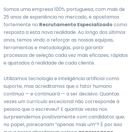
Somos uma empresa 100% portuguesa, com mais de
25 anos de experiência no mercado, e apostamos
fortemente no
Recrutamento Especializado
como
resposta a esta nova realidade. Ao longo dos últimos
anos, temos vindo a reforçar as nossas equipas,
ferramentas e metodologias, para garantir
processos de seleção cada vez mais eficazes, rápidos
e ajustados à realidade de cada cliente.
Utilizamos tecnologia e inteligência artificial como
suporte, mas acreditamos que o fator humano
continua — e continuará — a ser decisivo. Quantas
vezes um currículo excecional não corresponde à
pessoa que o escreveu? E quantas vezes nos
surpreendemos positivamente com candidatos que,
no papel, pareceriam “apenas mais um”? É por isso