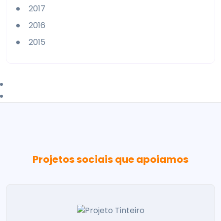
2017
2016
2015
Projetos sociais que apoiamos