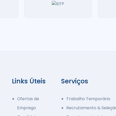
Links Úteis
Serviços
Ofertas de
Trabalho Temporário
Emprego
Recrutamento & Seleçã