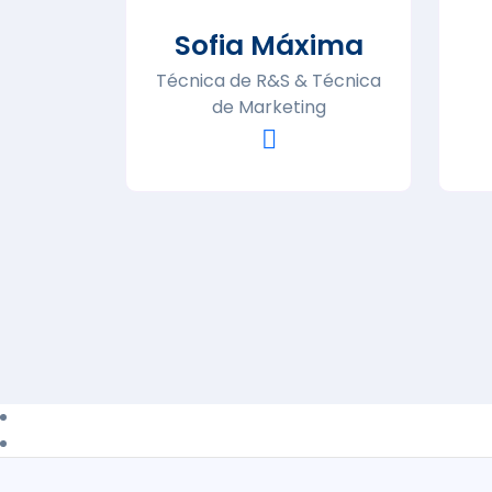
Sofia Máxima
Técnica de R&S & Técnica
de Marketing