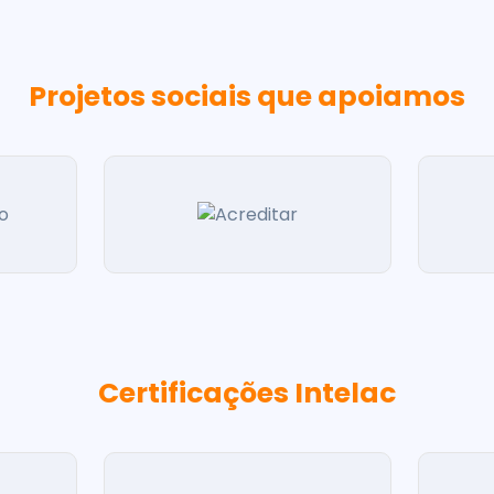
Projetos sociais que apoiamos
Certificações Intelac