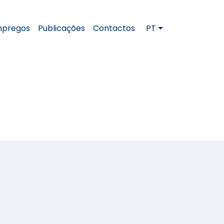
pregos
Publicações
Contactos
PT