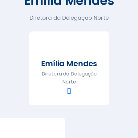
Emília Mendes
Diretora da Delegação Norte
Emília Mendes
Diretora da Delegação
Norte