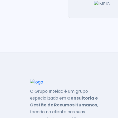
O Grupo Intelac é um grupo
especializado em
Consultoria e
Gestão de Recursos Humanos
,
focado no cliente nas suas