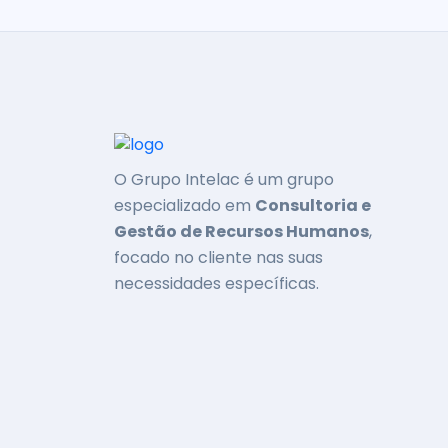
O Grupo Intelac é um grupo
especializado em
Consultoria e
Gestão de Recursos Humanos
,
focado no cliente nas suas
necessidades específicas.