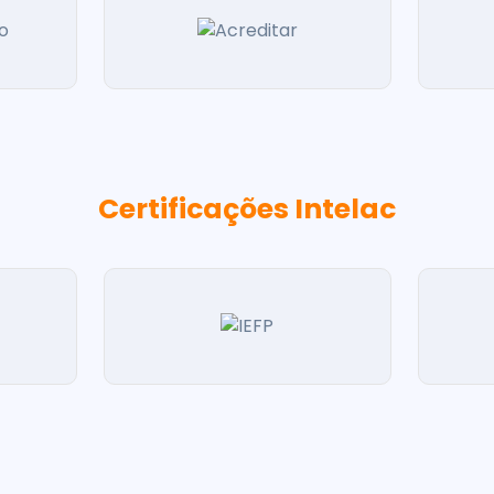
Certificações Intelac