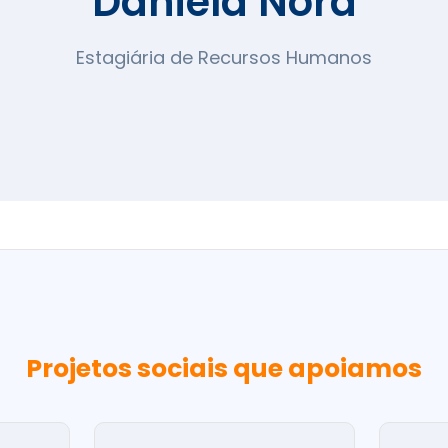
Daniela Nora
Estagiária de Recursos Humanos
Projetos sociais que apoiamos