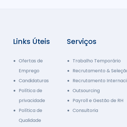
Links Úteis
Serviços
Ofertas de
Trabalho Temporário
Emprego
Recrutamento & Seleçã
Candidaturas
Recrutamento Internaci
Política de
Outsourcing
privacidade
Payroll e Gestão de RH
Política de
Consultoria
Qualidade