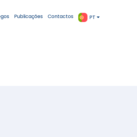
gos
Publicações
Contactos
PT