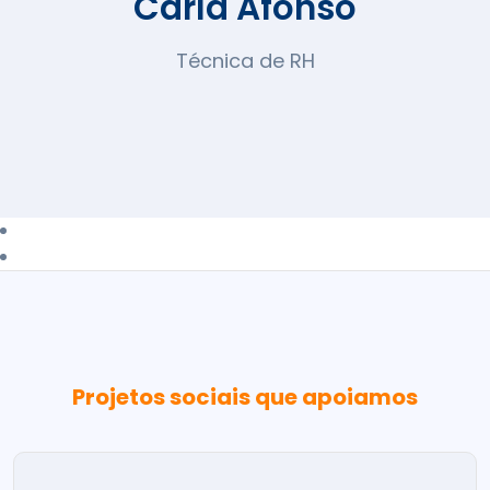
Carla Afonso
Técnica de RH
Projetos sociais que apoiamos