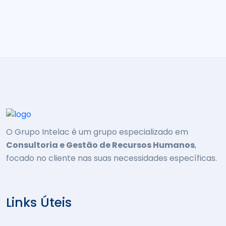
O Grupo Intelac é um grupo especializado em
Consultoria e Gestão de Recursos Humanos
,
focado no cliente nas suas necessidades específicas.
Links Úteis