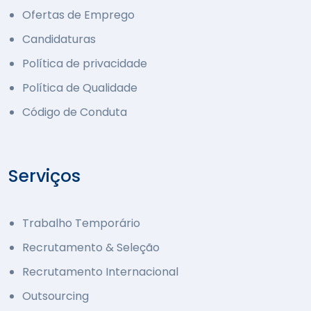
Ofertas de Emprego
Candidaturas
Política de privacidade
Política de Qualidade
Código de Conduta
Serviços
Trabalho Temporário
Recrutamento & Seleção
Recrutamento Internacional
Outsourcing