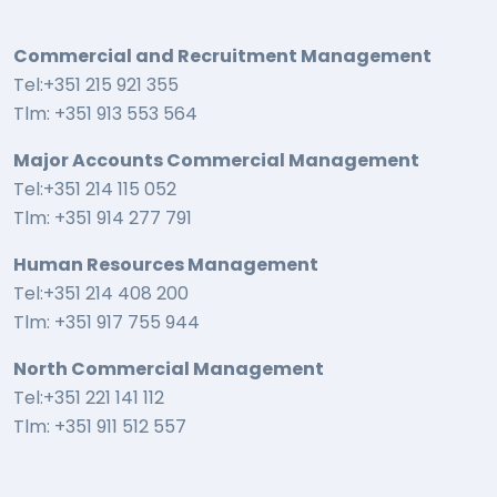
Commercial and Recruitment Management
Tel:+351 215 921 355
Tlm: +351 913 553 564
Major Accounts Commercial Management
Tel:+351 214 115 052
Tlm: +351 914 277 791
Human Resources Management
Tel:+351 214 408 200
Tlm: +351 917 755 944
North Commercial Management
Tel:+351 221 141 112
Tlm: +351 911 512 557