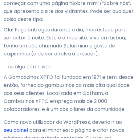
começar com uma página “Sobre mim”/”Sobre nós”,
que apresenta o site aos visitantes. Pode ser qualquer
coisa deste tipo:
Olá! Faço entregas durante o dia, mas estudo para
ser actor à noite. Este é o meu site. Vivo em Lisboa,
tenho um cão chamado Belarmino e gosto de
caipirinhas (e de ver a relva a crescer).
… ou algo como isto:
A Gambozinos XPTO foi fundada em 1971 e tem, desde
então, fornecido gambuzinos da mais alta qualidade
aos seus clientes. Localizada em Gotham, a
Gambozinos XPTO emprega mais de 2 000
colaboradores, e é um dos pilares da comunidade.
Como novo utilizador do WordPress, deveria ir ao
seu painel
para eliminar esta página e criar novas