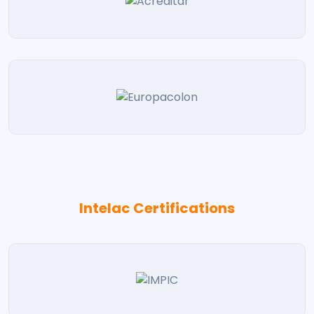
Intelac Certifications