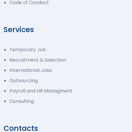
Code of Conduct
Services
Temporary Job
Recruitment & Selection
International Jobs
Outsourcing
Payroll and HR Managment
Consulting
Contacts