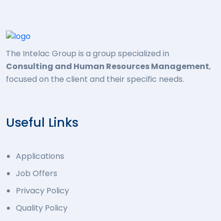
The Intelac Group is a group specialized in
Consulting and Human Resources Management
,
focused on the client and their specific needs.
Useful Links
Applications
Job Offers
Privacy Policy
Quality Policy