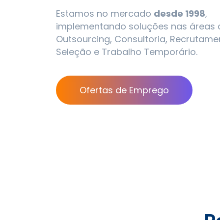
Estamos no mercado
desde 1998
,
implementando soluções nas áreas 
Outsourcing, Consultoria, Recrutame
Seleção e Trabalho Temporário.
Ofertas de Emprego