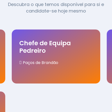
Descubra o que temos disponível para si e
candidate-se hoje mesmo
Chefe de Equipa
Pedreiro
Paços de Brandão