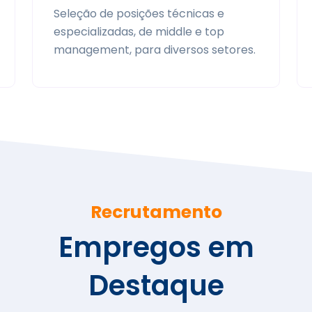
Seleção de posições técnicas e
especializadas, de middle e top
management, para diversos setores.
Recrutamento
Empregos em
Destaque