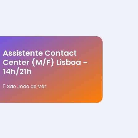
Assistente Contact
Center (M/F) Lisboa -
14h/21h
São João de Vêr