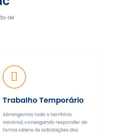
ac
ão de
Trabalho Temporário
Abrangemos todo o território
nacional, conseguindo responder de
forma célere às solicitações dos