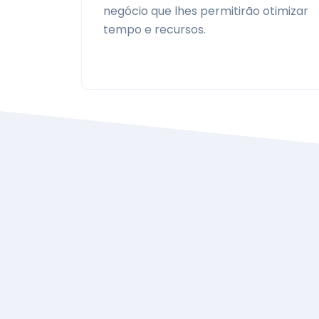
negócio que lhes permitirão otimizar
tempo e recursos.