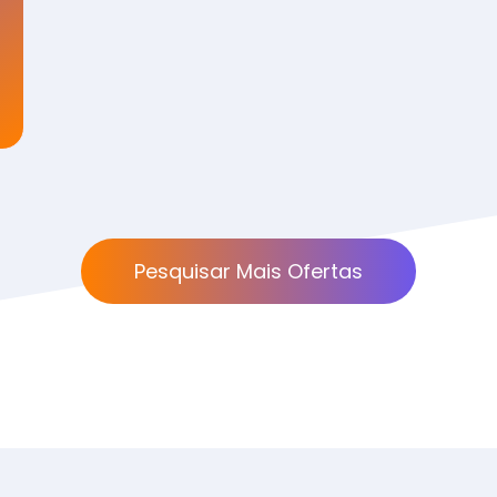
Pesquisar Mais Ofertas