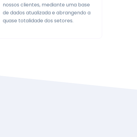
nossos clientes, mediante uma base
de dados atualizada e abrangendo a
quase totalidade dos setores.