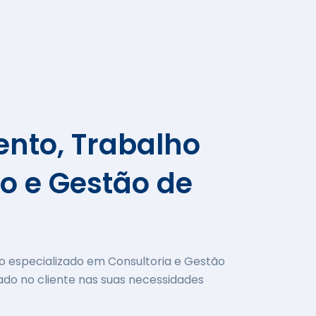
nto, Trabalho
o e Gestão de
o especializado em Consultoria e Gestão
do no cliente nas suas necessidades