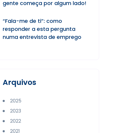
gente começa por algum lado!
“Fala-me de ti”: como
responder a esta pergunta
numa entrevista de emprego
Arquivos
2025
2023
2022
2021