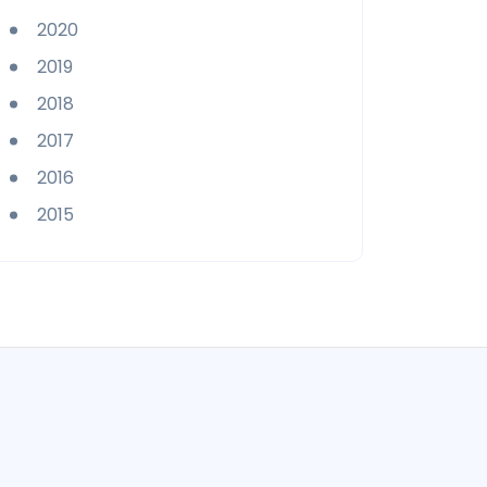
2020
2019
2018
2017
2016
2015