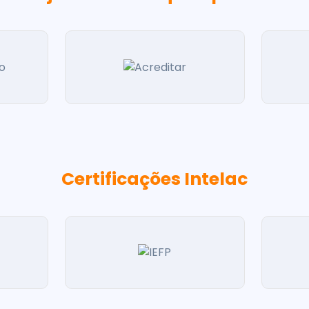
Certificações Intelac