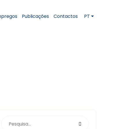
pregos
Publicações
Contactos
PT