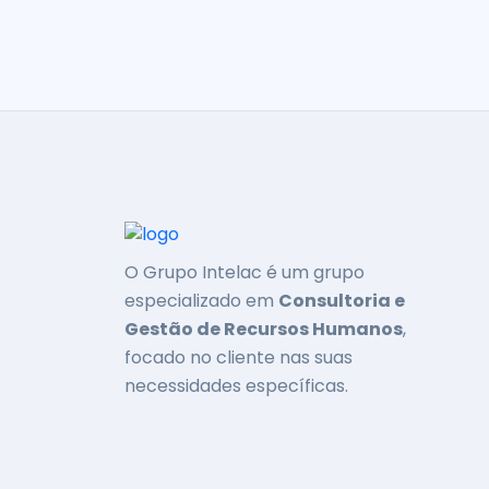
O Grupo Intelac é um grupo
especializado em
Consultoria e
Gestão de Recursos Humanos
,
focado no cliente nas suas
necessidades específicas.