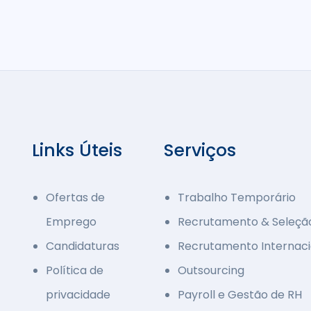
Links Úteis
Serviços
Ofertas de
Trabalho Temporário
Emprego
Recrutamento & Seleçã
Candidaturas
Recrutamento Internaci
Política de
Outsourcing
privacidade
Payroll e Gestão de RH