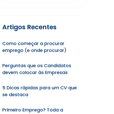
Artigos Recentes
Como começar a procurar
emprego (e onde procurar)
Perguntas que os Candidatos
devem colocar às Empresas
5 Dicas rápidas para um CV que
se destaca
Primeiro Emprego? Toda a