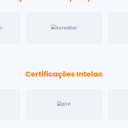
Certificações Intelac