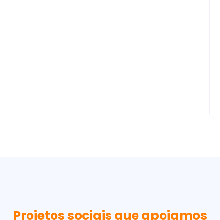
Projetos sociais que apoiamos