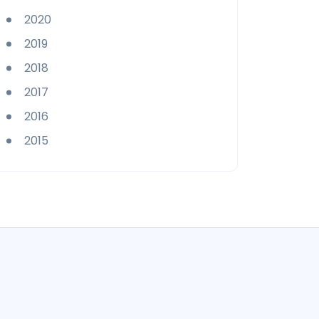
2020
2019
2018
2017
2016
2015