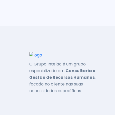
O Grupo Intelac é um grupo
especializado em
Consultoria e
Gestão de Recursos Humanos
,
focado no cliente nas suas
necessidades específicas.