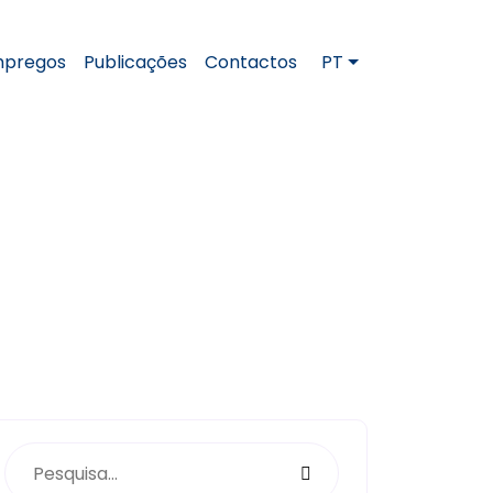
pregos
Publicações
Contactos
PT