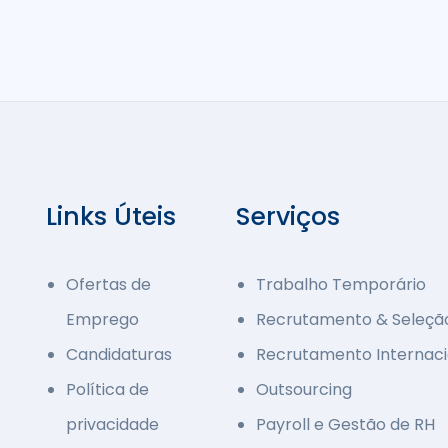
Links Úteis
Serviços
Ofertas de
Trabalho Temporário
Emprego
Recrutamento & Seleçã
Candidaturas
Recrutamento Internaci
Política de
Outsourcing
privacidade
Payroll e Gestão de RH