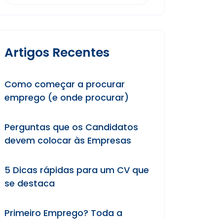
Artigos Recentes
Como começar a procurar
emprego (e onde procurar)
Perguntas que os Candidatos
devem colocar às Empresas
5 Dicas rápidas para um CV que
se destaca
Primeiro Emprego? Toda a