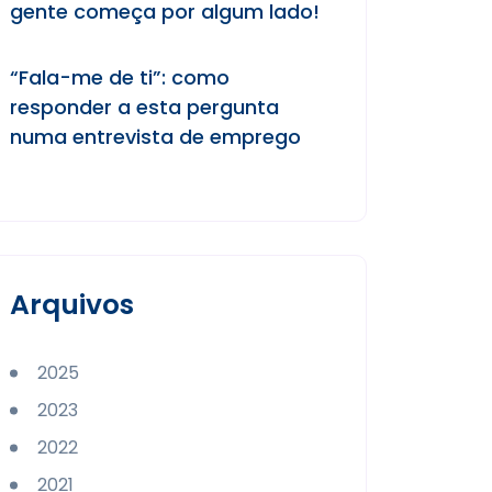
gente começa por algum lado!
“Fala-me de ti”: como
responder a esta pergunta
numa entrevista de emprego
Arquivos
2025
2023
2022
2021