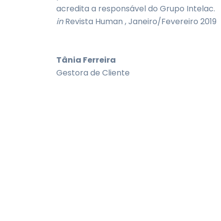
acredita a responsável do Grupo Intelac.
in
Revista Human , Janeiro/Fevereiro 2019
Tânia Ferreira
Gestora de Cliente