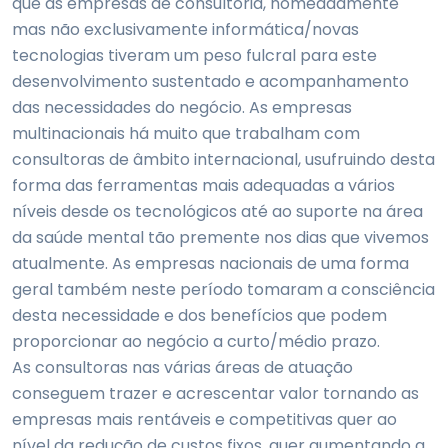
que as empresas de consultoria, nomeadamente
mas não exclusivamente informática/novas
tecnologias tiveram um peso fulcral para este
desenvolvimento sustentado e acompanhamento
das necessidades do negócio. As empresas
multinacionais há muito que trabalham com
consultoras de âmbito internacional, usufruindo desta
forma das ferramentas mais adequadas a vários
níveis desde os tecnológicos até ao suporte na área
da saúde mental tão premente nos dias que vivemos
atualmente. As empresas nacionais de uma forma
geral também neste período tomaram a consciência
desta necessidade e dos benefícios que podem
proporcionar ao negócio a curto/médio prazo.
As consultoras nas várias áreas de atuação
conseguem trazer e acrescentar valor tornando as
empresas mais rentáveis e competitivas quer ao
nível da redução de custos fixos, quer aumentando a