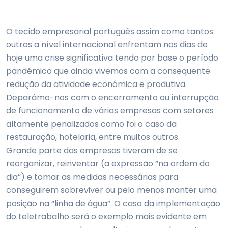
O tecido empresarial português assim como tantos
outros a nível internacional enfrentam nos dias de
hoje uma crise significativa tendo por base o período
pandémico que ainda vivemos com a consequente
redução da atividade económica e produtiva.
Deparámo-nos com o encerramento ou interrupção
de funcionamento de várias empresas com setores
altamente penalizados como foi o caso da
restauração, hotelaria, entre muitos outros.
Grande parte das empresas tiveram de se
reorganizar, reinventar (a expressão “na ordem do
dia”) e tomar as medidas necessárias para
conseguirem sobreviver ou pelo menos manter uma
posição na “linha de água”. O caso da implementação
do teletrabalho será o exemplo mais evidente em