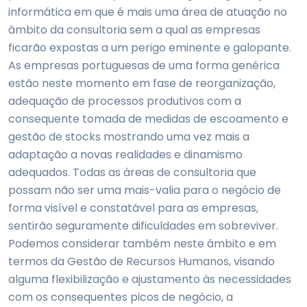
informática em que é mais uma área de atuação no
âmbito da consultoria sem a qual as empresas
ficarão expostas a um perigo eminente e galopante.
As empresas portuguesas de uma forma genérica
estão neste momento em fase de reorganização,
adequação de processos produtivos com a
consequente tomada de medidas de escoamento e
gestão de stocks mostrando uma vez mais a
adaptação a novas realidades e dinamismo
adequados. Todas as áreas de consultoria que
possam não ser uma mais-valia para o negócio de
forma visível e constatável para as empresas,
sentirão seguramente dificuldades em sobreviver.
Podemos considerar também neste âmbito e em
termos da Gestão de Recursos Humanos, visando
alguma flexibilização e ajustamento às necessidades
com os consequentes picos de negócio, a