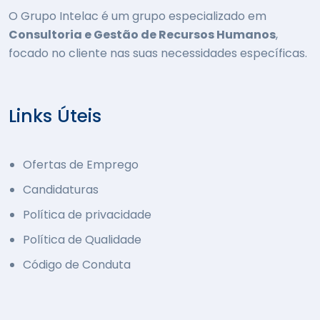
O Grupo Intelac é um grupo especializado em
Consultoria e Gestão de Recursos Humanos
,
focado no cliente nas suas necessidades específicas.
Links Úteis
Ofertas de Emprego
Candidaturas
Política de privacidade
Política de Qualidade
Código de Conduta