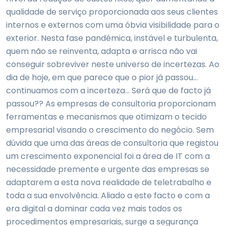
qualidade de serviço proporcionada aos seus clientes
internos e externos com uma óbvia visibilidade para o
exterior. Nesta fase pandémica, instável e turbulenta,
quem não se reinventa, adapta e arrisca não vai
conseguir sobreviver neste universo de incertezas. Ao
dia de hoje, em que parece que o pior já passou…
continuamos com a incerteza… Será que de facto já
passou?? As empresas de consultoria proporcionam
ferramentas e mecanismos que otimizam o tecido
empresarial visando o crescimento do negócio. Sem
dúvida que uma das áreas de consultoria que registou
um crescimento exponencial foi a área de IT com a
necessidade premente e urgente das empresas se
adaptarem a esta nova realidade de teletrabalho e
toda a sua envolvência. Aliado a este facto e com a
era digital a dominar cada vez mais todos os
procedimentos empresariais, surge a segurança