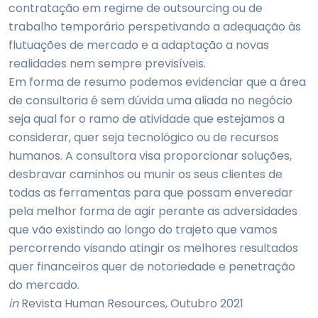
contratação em regime de outsourcing ou de
trabalho temporário perspetivando a adequação às
flutuações de mercado e a adaptação a novas
realidades nem sempre previsíveis.
Em forma de resumo podemos evidenciar que a área
de consultoria é sem dúvida uma aliada no negócio
seja qual for o ramo de atividade que estejamos a
considerar, quer seja tecnológico ou de recursos
humanos. A consultora visa proporcionar soluções,
desbravar caminhos ou munir os seus clientes de
todas as ferramentas para que possam enveredar
pela melhor forma de agir perante as adversidades
que vão existindo ao longo do trajeto que vamos
percorrendo visando atingir os melhores resultados
quer financeiros quer de notoriedade e penetração
do mercado.
in
Revista Human Resources, Outubro 2021