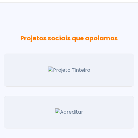
Projetos sociais que apoiamos