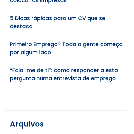
colocar às Empresas
5 Dicas rápidas para um CV que se
destaca
Primeiro Emprego? Toda a gente começa
por algum lado!
“Fala-me de ti”: como responder a esta
pergunta numa entrevista de emprego
Arquivos