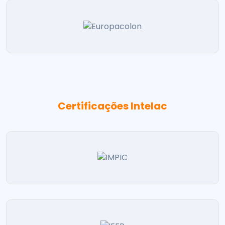
Certificações Intelac