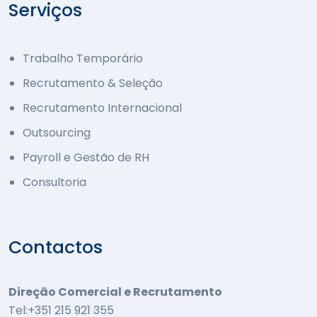
Serviços
Trabalho Temporário
Recrutamento & Seleção
Recrutamento Internacional
Outsourcing
Payroll e Gestão de RH
Consultoria
Contactos
Direção Comercial e Recrutamento
Tel:+351 215 921 355