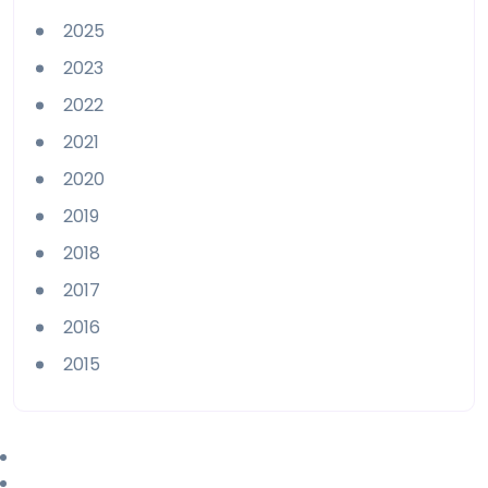
2025
2023
2022
2021
2020
2019
2018
2017
2016
2015