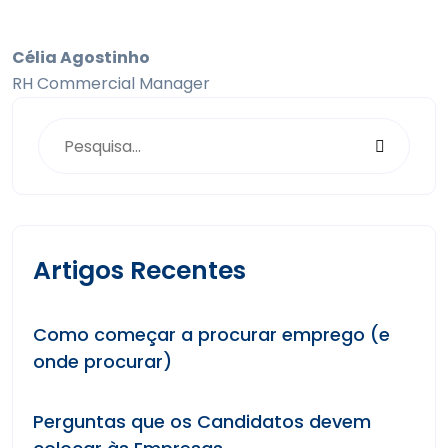
C
élia Agostinho
RH Commercial Manager
Artigos Recentes
Como começar a procurar emprego (e
onde procurar)
Perguntas que os Candidatos devem