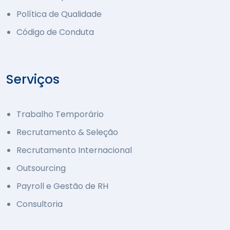
Política de Qualidade
Código de Conduta
Serviços
Trabalho Temporário
Recrutamento & Seleção
Recrutamento Internacional
Outsourcing
Payroll e Gestão de RH
Consultoria