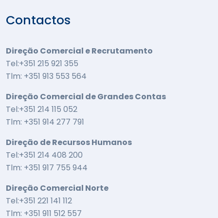
Contactos
Direção Comercial e Recrutamento
Tel:+351 215 921 355
Tlm: +351 913 553 564
Direção Comercial de Grandes Contas
Tel:+351 214 115 052
Tlm: +351 914 277 791
Direção de Recursos Humanos
Tel:+351 214 408 200
Tlm: +351 917 755 944
Direção Comercial Norte
Tel:+351 221 141 112
Tlm: +351 911 512 557