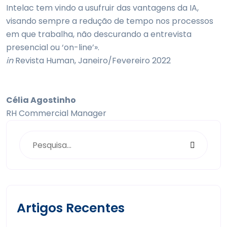
Intelac tem vindo a usufruir das vantagens da IA,
visando sempre a redução de tempo nos processos
em que trabalha, não descurando a entrevista
presencial ou ‘on-line’».
in
Revista Human, Janeiro/Fevereiro 2022
C
élia Agostinho
RH Commercial Manager
Artigos Recentes