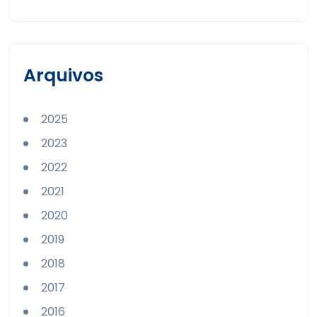
Arquivos
2025
2023
2022
2021
2020
2019
2018
2017
2016