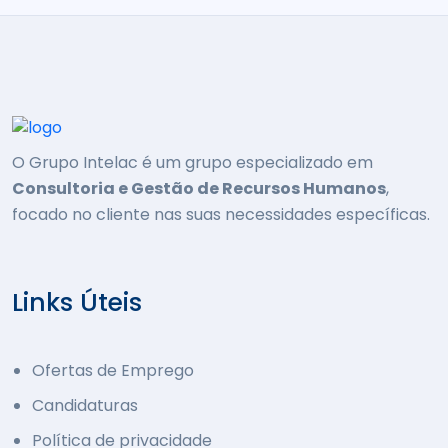
O Grupo Intelac é um grupo especializado em
Consultoria e Gestão de Recursos Humanos
,
focado no cliente nas suas necessidades específicas.
Links Úteis
Ofertas de Emprego
Candidaturas
Política de privacidade