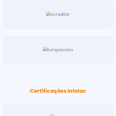
Certificações Intelac