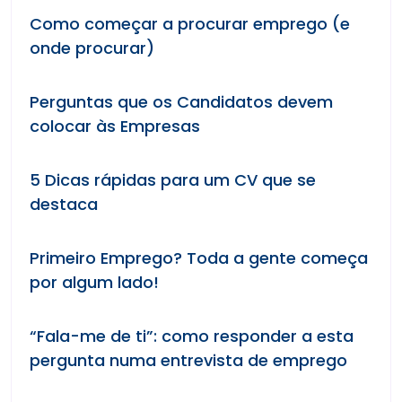
Como começar a procurar emprego (e
onde procurar)
Perguntas que os Candidatos devem
colocar às Empresas
5 Dicas rápidas para um CV que se
destaca
Primeiro Emprego? Toda a gente começa
por algum lado!
“Fala-me de ti”: como responder a esta
pergunta numa entrevista de emprego