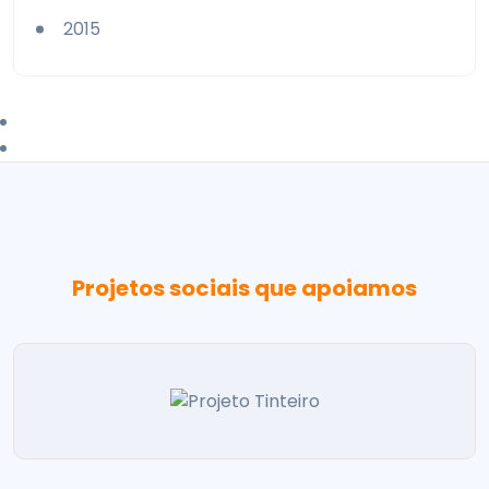
2015
Projetos sociais que apoiamos