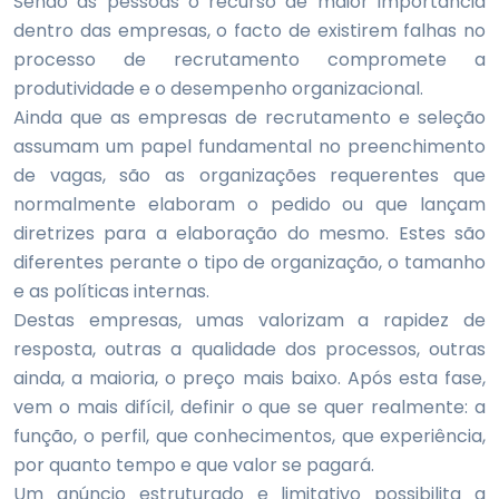
Sendo as pessoas o recurso de maior importância
dentro das empresas, o facto de existirem falhas no
processo de recrutamento compromete a
produtividade e o desempenho organizacional.
Ainda que as empresas de recrutamento e seleção
assumam um papel fundamental no preenchimento
de vagas, são as organizações requerentes que
normalmente elaboram o pedido ou que lançam
diretrizes para a elaboração do mesmo. Estes são
diferentes perante o tipo de organização, o tamanho
e as políticas internas.
Destas empresas, umas valorizam a rapidez de
resposta, outras a qualidade dos processos, outras
ainda, a maioria, o preço mais baixo. Após esta fase,
vem o mais difícil, definir o que se quer realmente: a
função, o perfil, que conhecimentos, que experiência,
por quanto tempo e que valor se pagará.
Um anúncio estruturado e limitativo possibilita a