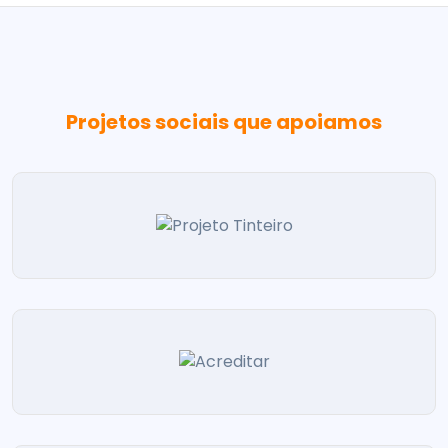
Projetos sociais que apoiamos