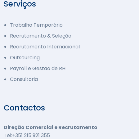
Serviços
Trabalho Temporário
Recrutamento & Seleção
Recrutamento Internacional
Outsourcing
Payroll e Gestão de RH
Consultoria
Contactos
Direção Comercial e Recrutamento
Tel:+351 215 921 355