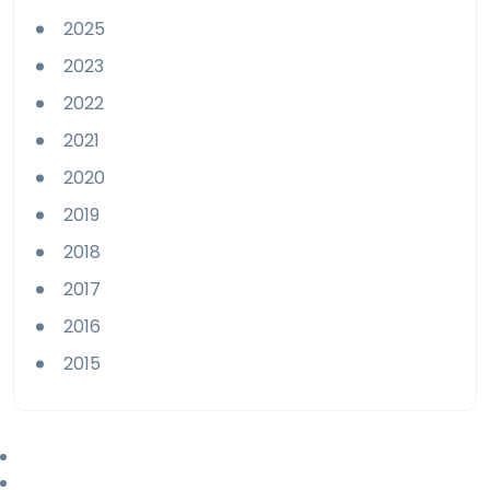
2025
2023
2022
2021
2020
2019
2018
2017
2016
2015