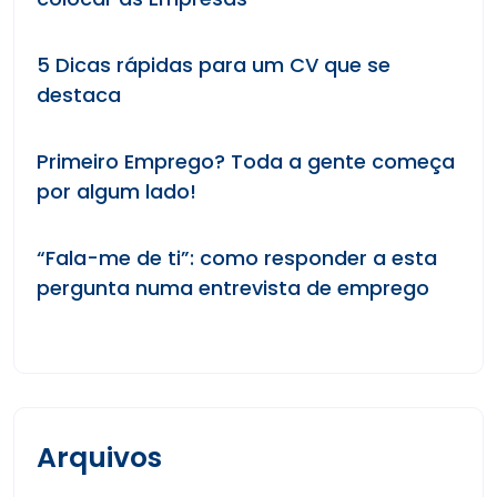
5 Dicas rápidas para um CV que se
destaca
Primeiro Emprego? Toda a gente começa
por algum lado!
“Fala-me de ti”: como responder a esta
pergunta numa entrevista de emprego
Arquivos