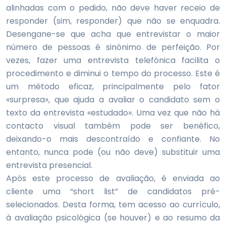
alinhadas com o pedido, não deve haver receio de
responder (sim, responder) que não se enquadra.
Desengane-se que acha que entrevistar o maior
número de pessoas é sinónimo de perfeição. Por
vezes, fazer uma entrevista telefónica facilita o
procedimento e diminui o tempo do processo. Este é
um método eficaz, principalmente pelo fator
«surpresa», que ajuda a avaliar o candidato sem o
texto da entrevista «estudado». Uma vez que não há
contacto visual também pode ser benéfico,
deixando-o mais descontraído e confiante. No
entanto, nunca pode (ou não deve) substituir uma
entrevista presencial.
Após este processo de avaliação, é enviada ao
cliente uma “short list” de candidatos pré-
selecionados. Desta forma, tem acesso ao currículo,
à avaliação psicológica (se houver) e ao resumo da