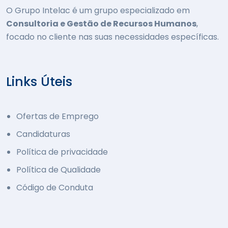
O Grupo Intelac é um grupo especializado em
Consultoria e Gestão de Recursos Humanos
,
focado no cliente nas suas necessidades específicas.
Links Úteis
Ofertas de Emprego
Candidaturas
Política de privacidade
Política de Qualidade
Código de Conduta