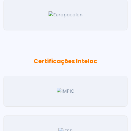
Certificações Intelac