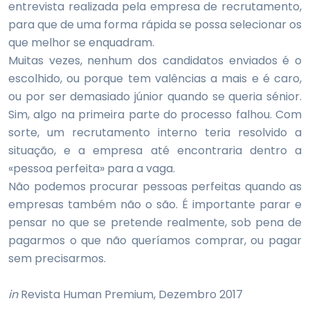
entrevista realizada pela empresa de recrutamento,
para que de uma forma rápida se possa selecionar os
que melhor se enquadram.
Muitas vezes, nenhum dos candidatos enviados é o
escolhido, ou porque tem valências a mais e é caro,
ou por ser demasiado júnior quando se queria sénior.
Sim, algo na primeira parte do processo falhou. Com
sorte, um recrutamento interno teria resolvido a
situação, e a empresa até encontraria dentro a
«pessoa perfeita» para a vaga.
Não podemos procurar pessoas perfeitas quando as
empresas também não o são. É importante parar e
pensar no que se pretende realmente, sob pena de
pagarmos o que não queríamos comprar, ou pagar
sem precisarmos.
in
Revista Human Premium, Dezembro 2017