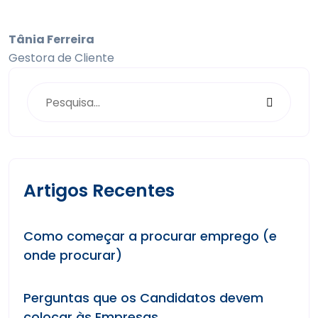
Tânia Ferreira
Gestora de Cliente
Artigos Recentes
Como começar a procurar emprego (e
onde procurar)
Perguntas que os Candidatos devem
colocar às Empresas