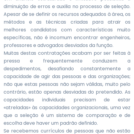
diminuição de erros e auxilia no processo de seleção.
Apesar de se definir os recursos adequados à área, os
métodos e as técnicas criadas para atrair os
melhores candidatos com características muito
específicas, não é incomum encontrar engenheiros,
professores e advogados desviados da função.
Muitas destas contratações acabam por ser feitas à
pressa e frequentemente conduzem a
despedimentos, desafiando constantemente a
capacidade de agir das pessoas e das organizações;
não que estas pessoas não sejam válidas, muito pelo
contrário, estão apenas desviadas do pretendido. As
capacidades individuais precisam de estar
«atreladas» às capacidades organizacionais, uma vez
que a seleção é um sistema de comparação e de
escolha deve haver um padrão definido.
Se recebemos currículos de pessoas que não estão